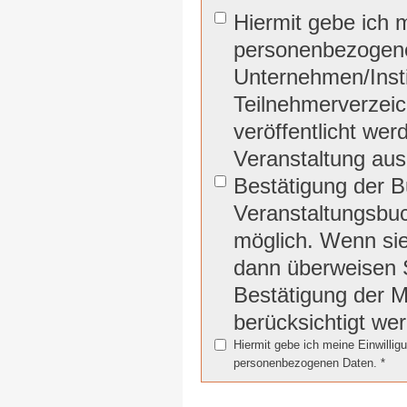
Hiermit gebe ich 
personenbezogene
Unternehmen/Insti
Teilnehmerverzeic
veröffentlicht we
Veranstaltung aus
Bestätigung der B
Veranstaltungsbuch
möglich. Wenn sie
dann überweisen 
Bestätigung der M
berücksichtigt we
Hiermit gebe ich meine Einwill
personenbezogenen Daten.
*