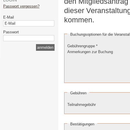
den Mitgliedsantrag
Passwort vergessen?
dieser Veranstaltun
E-Mail
kommen.
Passwort
Buchungsoptionen für die Veranstal
Gebührengruppe
*
Anmerkungen zur Buchung
Gebühren
Teilnahmegebühr
Bestätigungen