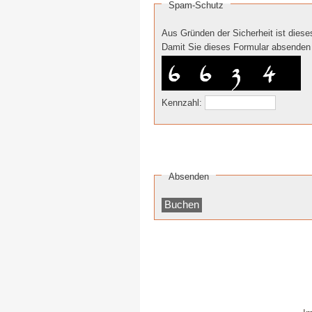
Spam-Schutz
Aus Gründen der Sicherheit ist dies
Damit Sie dieses Formular absenden k
Kennzahl:
Absenden